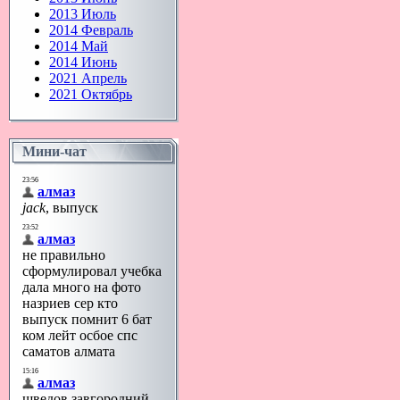
2013 Июль
2014 Февраль
2014 Май
2014 Июнь
2021 Апрель
2021 Октябрь
Мини-чат