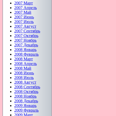
2007 Март
2007 Апрель
2007 Май
2007 Июнь
2007 Июль
2007 Август
2007 Сентябрь
2007 Октябрь
2007 Ноябрь
2007 Декабрь
2008 Январь
2008 Февраль
2008 Март
2008 Апрель
2008 Май
2008 Июнь
2008 Июль
2008 Август
2008 Сентябрь
2008 Октябрь
2008 Ноябрь
2008 Декабрь
2009 Январь
2009 Февраль
2009 Март