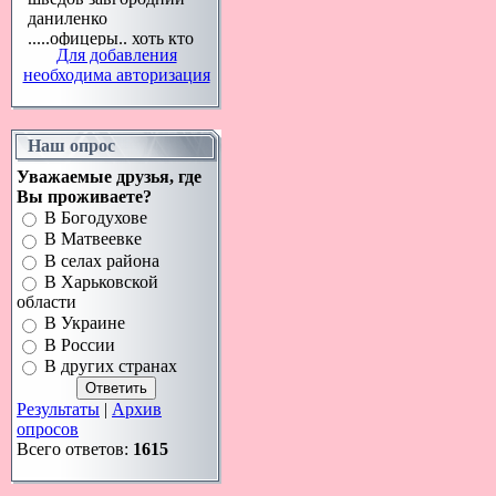
Для добавления
необходима авторизация
Наш опрос
Уважаемые друзья, где
Вы проживаете?
В Богодухове
В Матвеевке
В селах района
В Харьковской
области
В Украине
В России
В других странах
Результаты
|
Архив
опросов
Всего ответов:
1615