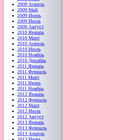
2009 Апрель
2009 Май
2009 Июнь
2009 Июль
2009 Август
2010 Январь
2010 Март
2010 Апрель
2010 Июль
2010 Ноябрь
2010 Декабрь
2011 Январь
2011 Февраль
2011 Март
2011 Июнь
2011 Ноябрь
2012 Январь
2012 Февраль
2012 Март
2012 Июль
2012 Август
2013 Январь
2013 Февраль
2013 Апрель
2013 Июнь