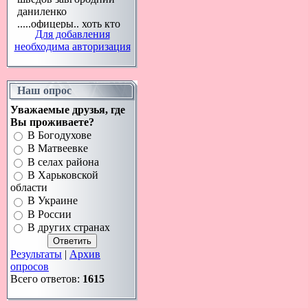
Для добавления
необходима авторизация
Наш опрос
Уважаемые друзья, где
Вы проживаете?
В Богодухове
В Матвеевке
В селах района
В Харьковской
области
В Украине
В России
В других странах
Результаты
|
Архив
опросов
Всего ответов:
1615