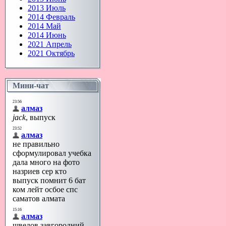
2013 Июль
2014 Февраль
2014 Май
2014 Июнь
2021 Апрель
2021 Октябрь
Мини-чат