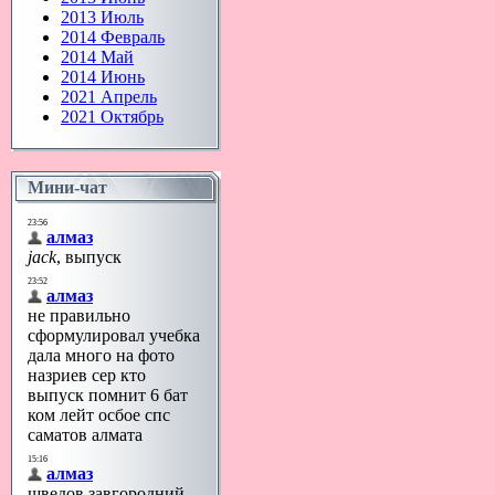
2013 Июль
2014 Февраль
2014 Май
2014 Июнь
2021 Апрель
2021 Октябрь
Мини-чат