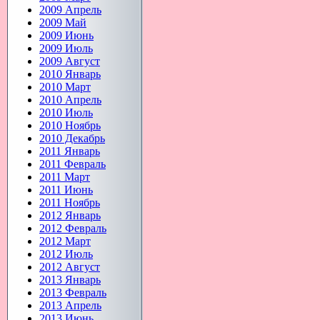
2009 Апрель
2009 Май
2009 Июнь
2009 Июль
2009 Август
2010 Январь
2010 Март
2010 Апрель
2010 Июль
2010 Ноябрь
2010 Декабрь
2011 Январь
2011 Февраль
2011 Март
2011 Июнь
2011 Ноябрь
2012 Январь
2012 Февраль
2012 Март
2012 Июль
2012 Август
2013 Январь
2013 Февраль
2013 Апрель
2013 Июнь