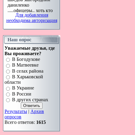
Для добавления
необходима авторизация
Наш опрос
Уважаемые друзья, где
Вы проживаете?
В Богодухове
В Матвеевке
В селах района
В Харьковской
области
В Украине
В России
В других странах
Результаты
|
Архив
опросов
Всего ответов:
1615