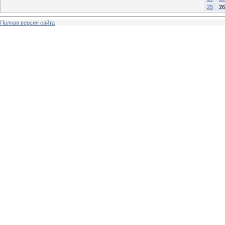
25
26
Полная версия сайта