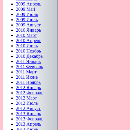
2009 Апрель
2009 Май
2009 Июнь
2009 Июль
2009 Август
2010 Январь
2010 Март
2010 Апрель
2010 Июль
2010 Ноябрь
2010 Декабрь
2011 Январь
2011 Февраль
2011 Март
2011 Июнь
2011 Ноябрь
2012 Январь
2012 Февраль
2012 Март
2012 Июль
2012 Август
2013 Январь
2013 Февраль
2013 Апрель
2013 Июнь