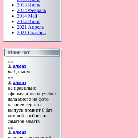
2013 Июль
2014 Февраль
2014 Май
2014 Июнь
2021 Апрель
2021 Октябрь
Мини-чат