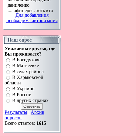
Для добавления
необходима авторизация
Наш опрос
Уважаемые друзья, где
Вы проживаете?
В Богодухове
В Матвеевке
В селах района
В Харьковской
области
В Украине
В России
В других странах
Результаты
|
Архив
опросов
Всего ответов:
1615