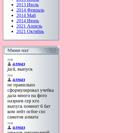
2013 Июль
2014 Февраль
2014 Май
2014 Июнь
2021 Апрель
2021 Октябрь
Мини-чат