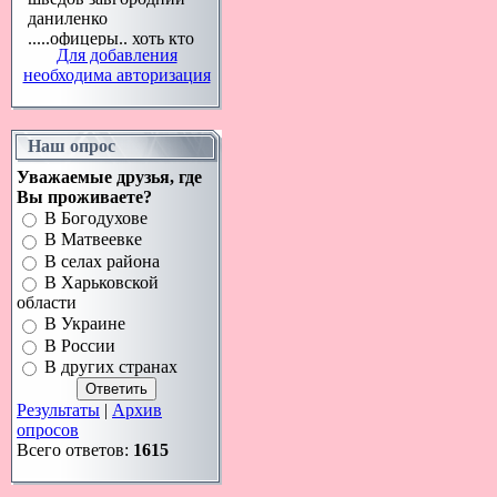
Для добавления
необходима авторизация
Наш опрос
Уважаемые друзья, где
Вы проживаете?
В Богодухове
В Матвеевке
В селах района
В Харьковской
области
В Украине
В России
В других странах
Результаты
|
Архив
опросов
Всего ответов:
1615