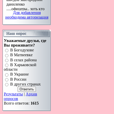
Для добавления
необходима авторизация
Наш опрос
Уважаемые друзья, где
Вы проживаете?
В Богодухове
В Матвеевке
В селах района
В Харьковской
области
В Украине
В России
В других странах
Результаты
|
Архив
опросов
Всего ответов:
1615