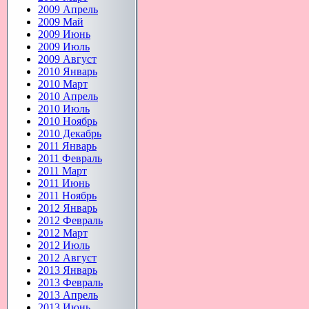
2009 Апрель
2009 Май
2009 Июнь
2009 Июль
2009 Август
2010 Январь
2010 Март
2010 Апрель
2010 Июль
2010 Ноябрь
2010 Декабрь
2011 Январь
2011 Февраль
2011 Март
2011 Июнь
2011 Ноябрь
2012 Январь
2012 Февраль
2012 Март
2012 Июль
2012 Август
2013 Январь
2013 Февраль
2013 Апрель
2013 Июнь