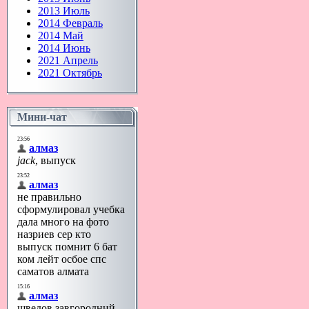
2013 Июль
2014 Февраль
2014 Май
2014 Июнь
2021 Апрель
2021 Октябрь
Мини-чат