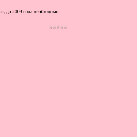
а, до 2009 года необходимо